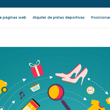
e páginas web
Alquiler de pistas deportivas
Posiciona