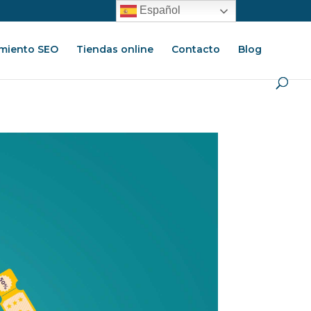
Español
miento SEO
Tiendas online
Contacto
Blog