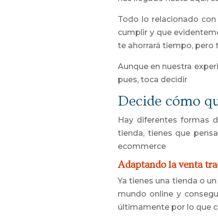
Todo lo relacionado con 
cumplir y que evidentem
te ahorrará tiempo, pero 
Aunque en nuestra experi
pues, toca decidir
Decide cómo qui
Hay diferentes formas 
tienda, tienes que pens
ecommerce
Adaptando la venta tra
Ya tienes una tienda o un
mundo online y consegui
últimamente por lo que 