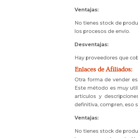
Ventajas:
No tienes stock de produ
los procesos de envío.
Desventajas:
Hay proveedores que cobra
Enlaces de Afiliados:
Otra forma de vender es 
Este método es muy util
artículos y descripcion
definitiva, compren, eso s
Ventajas:
No tienes stock de produ