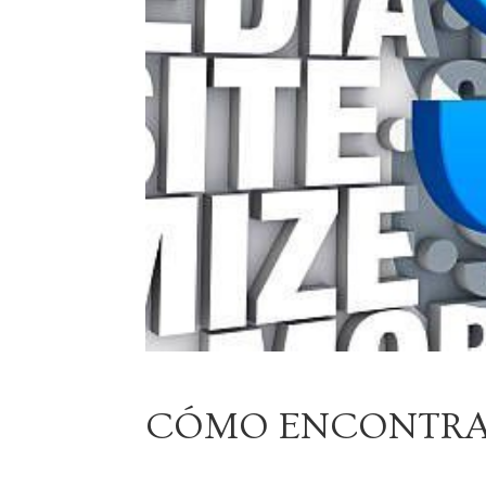
CÓMO ENCONTRA