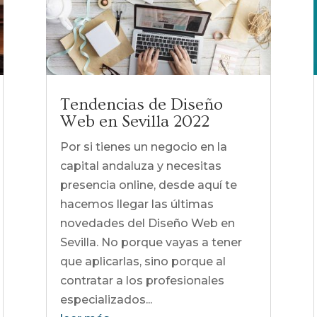
Tendencias de Diseño
Web en Sevilla 2022
Por si tienes un negocio en la
capital andaluza y necesitas
presencia online, desde aquí te
hacemos llegar las últimas
novedades del Diseño Web en
Sevilla. No porque vayas a tener
que aplicarlas, sino porque al
contratar a los profesionales
especializados...