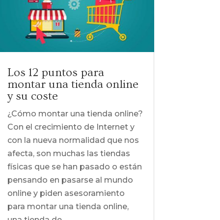
Los 12 puntos para
montar una tienda online
y su coste
¿Cómo montar una tienda online?
Con el crecimiento de Internet y
con la nueva normalidad que nos
afecta, son muchas las tiendas
físicas que se han pasado o están
pensando en pasarse al mundo
online y piden asesoramiento
para montar una tienda online,
una tienda de...