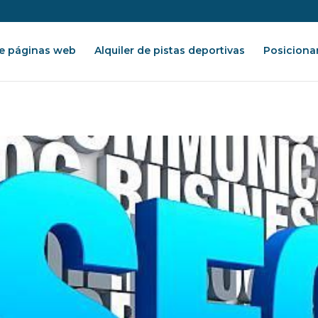
e páginas web
Alquiler de pistas deportivas
Posiciona