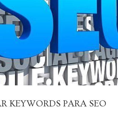
R KEYWORDS PARA SEO