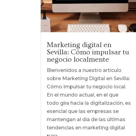
Marketing digital en
Sevilla: Cómo impulsar tu
negocio localmente
Bienvenidos a nuestro artículo
sobre Marketing Digital en Sevilla:
Cómo impulsar tu negocio local.
En el mundo actual, en el que
todo gira hacia la digitalización, es
esencial que las empresas se
mantengan al día de las últimas
tendencias en marketing digital
para...