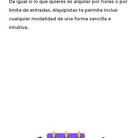
Da igual si lo que quieres es alquilar por horas o por
limite de entradas, Alquipistas te permite incluir
cualquier modalidad de una forma sencilla e
intuitiva.