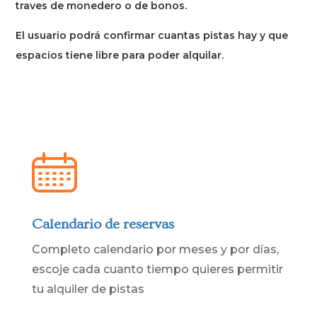
traves de monedero o de bonos.
El usuario podrá confirmar cuantas pistas hay y que
espacios tiene libre para poder alquilar.
Calendario de reservas
Completo calendario por meses y por días,
escoje cada cuanto tiempo quieres permitir
tu alquiler de pistas