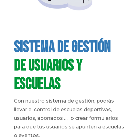
Sistema de gestión
de usuarios y
escuelas
Con nuestro sistema de gestión, podrás
llevar el control de escuelas deportivas,
usuarios, abonados ….. o crear formularios
para que tus usuarios se apunten a escuelas
o eventos.