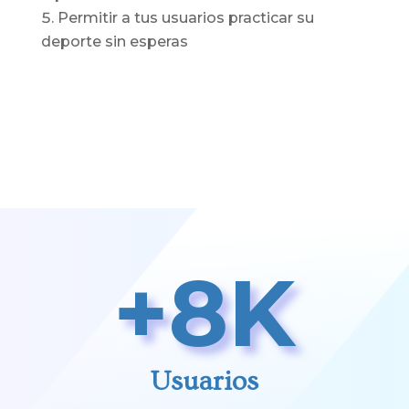
Permitir a tus usuarios practicar su
deporte sin esperas
+8K
Usuarios