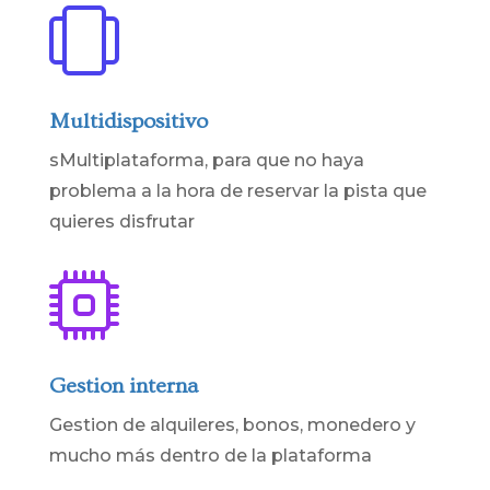
Multidispositivo
sMultiplataforma, para que no haya
problema a la hora de reservar la pista que
quieres disfrutar
Gestion interna
Gestion de alquileres, bonos, monedero y
mucho más dentro de la plataforma