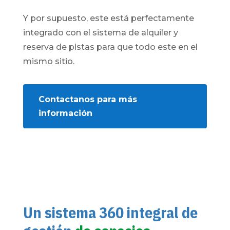
Y por supuesto, este está perfectamente
integrado con el sistema de alquiler y
reserva de pistas para que todo este en el
mismo sitio.
Contactanos para más
información
Un sistema 360 integral de