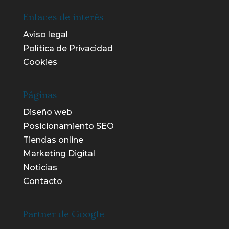
Enlaces de interés
Aviso legal
Política de Privacidad
Cookies
Páginas
Diseño web
Posicionamiento SEO
Tiendas online
Marketing Digital
Noticias
Contacto
Partner de Google