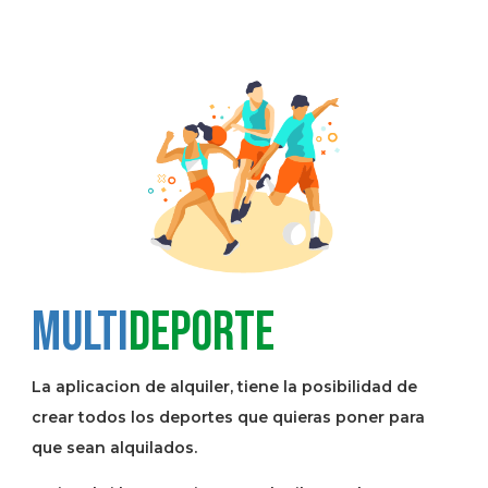
Multi
deporte
La aplicacion de alquiler, tiene la posibilidad de
crear todos los deportes que quieras poner para
que sean alquilados.