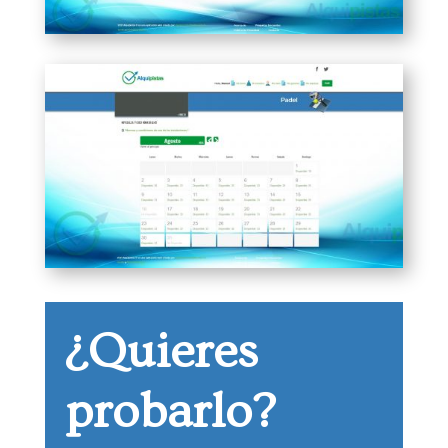
¿Quieres
probarlo?