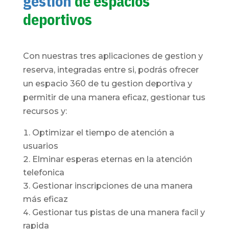
gestión
de espacios
deportivos
Con nuestras tres aplicaciones de gestion y
reserva, integradas entre si, podrás ofrecer
un espacio 360 de tu gestion deportiva y
permitir de una manera eficaz, gestionar tus
recursos y:
Optimizar el tiempo de atención a
usuarios
Elminar esperas eternas en la atención
telefonica
Gestionar inscripciones de una manera
más eficaz
Gestionar tus pistas de una manera facil y
rapida