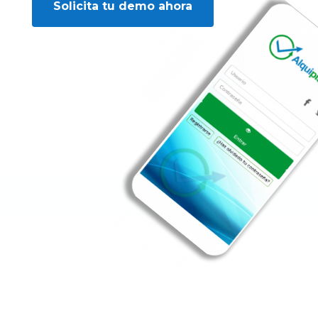
Solicita tu demo ahora