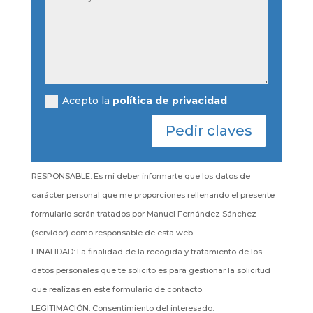
Acepto la
política de privacidad
Pedir claves
RESPONSABLE: Es mi deber informarte que los datos de
carácter personal que me proporciones rellenando el presente
formulario serán tratados por Manuel Fernández Sánchez
(servidor) como responsable de esta web.
FINALIDAD: La finalidad de la recogida y tratamiento de los
datos personales que te solicito es para gestionar la solicitud
que realizas en este formulario de contacto.
LEGITIMACIÓN: Consentimiento del interesado.