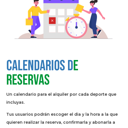
Calendarios d
e
reservas
Un calendario para el alquiler por cada deporte que
incluyas.
Tus usuarios podrán escoger el dia y la hora a la que
quieren realizar la reserva, confirmarla y abonarla a