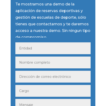
Te mostramos una demo de la
aplicación de reservas deportivas y
gestión de escuelas de deporte, sólo
tienes que contactarnos y te daremos
acceso a nuestra demo. Sin ningun tipo
de compromiso