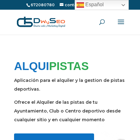
Español
672080780
contacto@dwyseo.com
ALQUI
PISTAS
Aplicación para el alquiler y la gestion de pistas
deportivas.
Ofrece el Alquiler de las pistas de tu
Ayuntamiento, Club o Centro deportivo desde
cualquier sitio y en cualquier momento