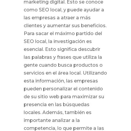
marketing digital. Esto se conoce
como SEO local, y puede ayudar a
las empresas a atraer a más
clientes y aumentar sus beneficios.
Para sacar el máximo partido del
SEO local, la investigación es
esencial. Esto significa descubrir
las palabras y frases que utiliza la
gente cuando busca productos o
servicios en el área local. Utilizando
esta información, las empresas
pueden personalizar el contenido
de su sitio web para maximizar su
presencia en las búsquedas
locales. Además, también es
importante analizar a la
competencia, lo que permite a las