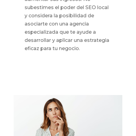
subestimes el poder del SEO local
y considera la posibilidad de
asociarte con una agencia
especializada que te ayude a
desarrollar y aplicar una estrategia
eficaz para tu negocio.