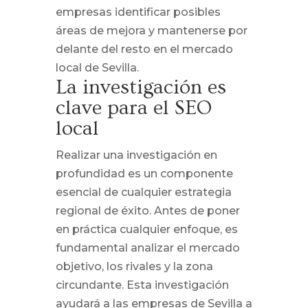
empresas identificar posibles
áreas de mejora y mantenerse por
delante del resto en el mercado
local de Sevilla.
La investigación es
clave para el SEO
local
Realizar una investigación en
profundidad es un componente
esencial de cualquier estrategia
regional de éxito. Antes de poner
en práctica cualquier enfoque, es
fundamental analizar el mercado
objetivo, los rivales y la zona
circundante. Esta investigación
ayudará a las empresas de Sevilla a