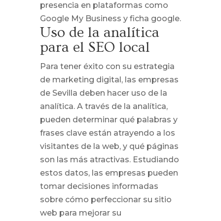
presencia en plataformas como
Google My Business y ficha google.
Uso de la analítica
para el SEO local
Para tener éxito con su estrategia
de marketing digital, las empresas
de Sevilla deben hacer uso de la
analítica. A través de la analítica,
pueden determinar qué palabras y
frases clave están atrayendo a los
visitantes de la web, y qué páginas
son las más atractivas. Estudiando
estos datos, las empresas pueden
tomar decisiones informadas
sobre cómo perfeccionar su sitio
web para mejorar su