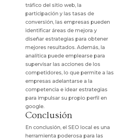
tráfico del sitio web, la
participación y las tasas de
conversión, las empresas pueden
identificar áreas de mejora y
diseñar estrategias para obtener
mejores resultados. Además, la
analítica puede emplearse para
supervisar las acciones de los
competidores, lo que permite a las
empresas adelantarse a la
competencia e idear estrategias
para impulsar su propio perfil en
google.
Conclusión
En conclusión, el SEO local es una
herramienta poderosa para las