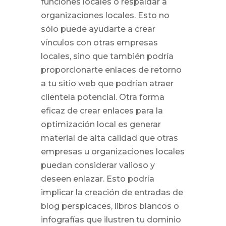
funciones locales o respaldar a
organizaciones locales. Esto no
sólo puede ayudarte a crear
vínculos con otras empresas
locales, sino que también podría
proporcionarte enlaces de retorno
a tu sitio web que podrían atraer
clientela potencial. Otra forma
eficaz de crear enlaces para la
optimización local es generar
material de alta calidad que otras
empresas u organizaciones locales
puedan considerar valioso y
deseen enlazar. Esto podría
implicar la creación de entradas de
blog perspicaces, libros blancos o
infografías que ilustren tu dominio