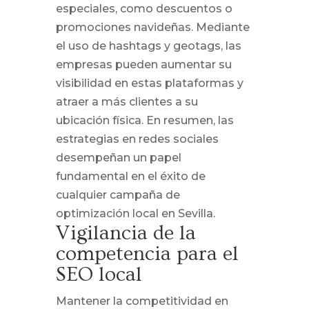
especiales, como descuentos o
promociones navideñas. Mediante
el uso de hashtags y geotags, las
empresas pueden aumentar su
visibilidad en estas plataformas y
atraer a más clientes a su
ubicación física. En resumen, las
estrategias en redes sociales
desempeñan un papel
fundamental en el éxito de
cualquier campaña de
optimización local en Sevilla.
Vigilancia de la
competencia para el
SEO local
Mantener la competitividad en