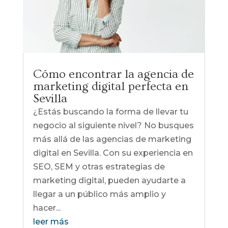
Cómo encontrar la agencia de
marketing digital perfecta en
Sevilla
¿Estás buscando la forma de llevar tu
negocio al siguiente nivel? No busques
más allá de las agencias de marketing
digital en Sevilla. Con su experiencia en
SEO, SEM y otras estrategias de
marketing digital, pueden ayudarte a
llegar a un público más amplio y
hacer...
leer más