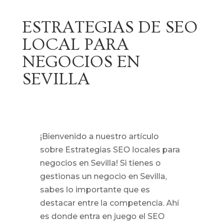
ESTRATEGIAS DE SEO
LOCAL PARA
NEGOCIOS EN
SEVILLA
¡Bienvenido a nuestro artículo
sobre Estrategias SEO locales para
negocios en Sevilla! Si tienes o
gestionas un negocio en Sevilla,
sabes lo importante que es
destacar entre la competencia. Ahí
es donde entra en juego el SEO