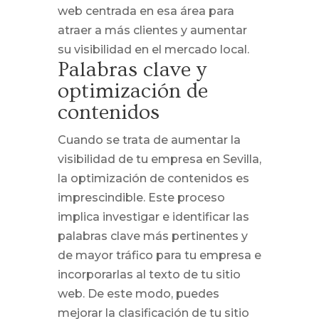
web centrada en esa área para
atraer a más clientes y aumentar
su visibilidad en el mercado local.
Palabras clave y
optimización de
contenidos
Cuando se trata de aumentar la
visibilidad de tu empresa en Sevilla,
la optimización de contenidos es
imprescindible. Este proceso
implica investigar e identificar las
palabras clave más pertinentes y
de mayor tráfico para tu empresa e
incorporarlas al texto de tu sitio
web. De este modo, puedes
mejorar la clasificación de tu sitio