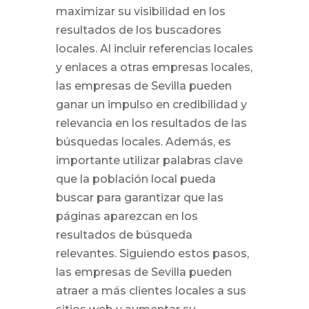
maximizar su visibilidad en los
resultados de los buscadores
locales. Al incluir referencias locales
y enlaces a otras empresas locales,
las empresas de Sevilla pueden
ganar un impulso en credibilidad y
relevancia en los resultados de las
búsquedas locales. Además, es
importante utilizar palabras clave
que la población local pueda
buscar para garantizar que las
páginas aparezcan en los
resultados de búsqueda
relevantes. Siguiendo estos pasos,
las empresas de Sevilla pueden
atraer a más clientes locales a sus