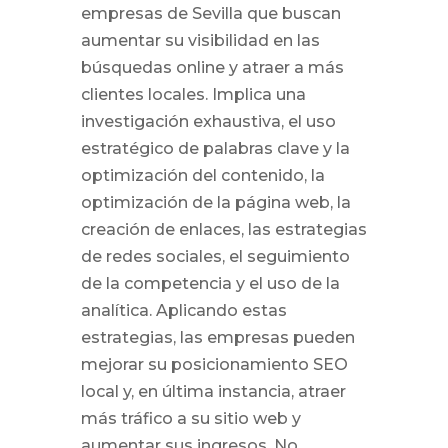
empresas de Sevilla que buscan
aumentar su visibilidad en las
búsquedas online y atraer a más
clientes locales. Implica una
investigación exhaustiva, el uso
estratégico de palabras clave y la
optimización del contenido, la
optimización de la página web, la
creación de enlaces, las estrategias
de redes sociales, el seguimiento
de la competencia y el uso de la
analítica. Aplicando estas
estrategias, las empresas pueden
mejorar su posicionamiento SEO
local y, en última instancia, atraer
más tráfico a su sitio web y
aumentar sus ingresos. No