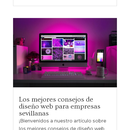
Los mejores consejos de
diseño web para empresas
sevillanas
¡Bienvenidos a nuestro artículo sobre
los mejores consejos de diseño web