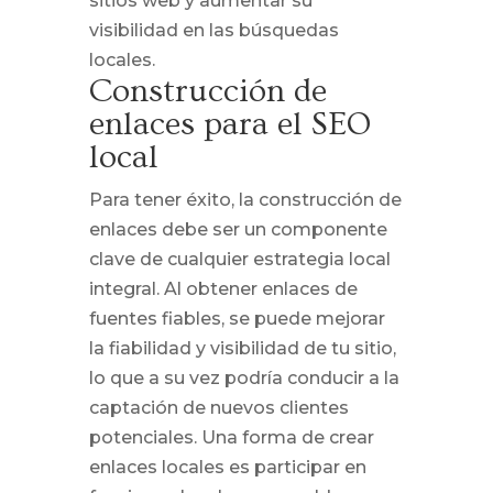
sitios web y aumentar su
visibilidad en las búsquedas
locales.
Construcción de
enlaces para el SEO
local
Para tener éxito, la construcción de
enlaces debe ser un componente
clave de cualquier estrategia local
integral. Al obtener enlaces de
fuentes fiables, se puede mejorar
la fiabilidad y visibilidad de tu sitio,
lo que a su vez podría conducir a la
captación de nuevos clientes
potenciales. Una forma de crear
enlaces locales es participar en