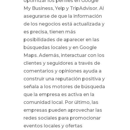
optimizar los perfiles en Google
My Business, Yelp y TripAdvisor. Al
asegurarse de que la información
de los negocios está actualizada y
es precisa, tienen más
posibilidades de aparecer en las
búsquedas locales y en Google
Maps. Además, interactuar con los
clientes y seguidores a través de
comentarios y opiniones ayuda a
construir una reputación positiva y
señala a los motores de búsqueda
que la empresa es activa en la
comunidad local. Por último, las
empresas pueden aprovechar las
redes sociales para promocionar
eventos locales y ofertas