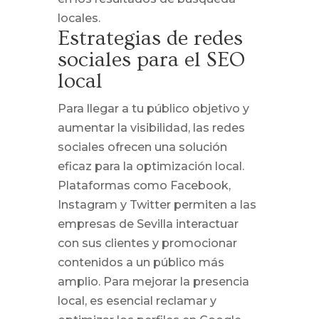
locales.
Estrategias de redes
sociales para el SEO
local
Para llegar a tu público objetivo y
aumentar la visibilidad, las redes
sociales ofrecen una solución
eficaz para la optimización local.
Plataformas como Facebook,
Instagram y Twitter permiten a las
empresas de Sevilla interactuar
con sus clientes y promocionar
contenidos a un público más
amplio. Para mejorar la presencia
local, es esencial reclamar y