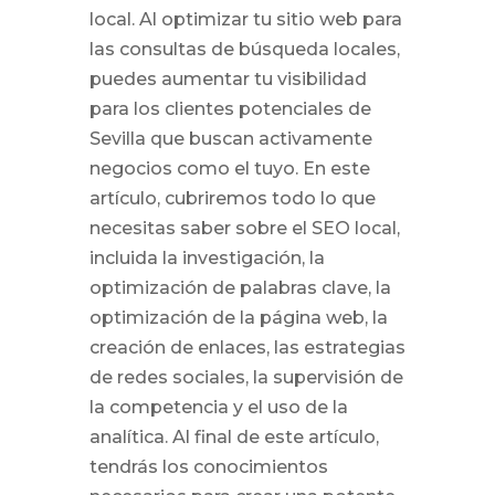
local. Al optimizar tu sitio web para
las consultas de búsqueda locales,
puedes aumentar tu visibilidad
para los clientes potenciales de
Sevilla que buscan activamente
negocios como el tuyo. En este
artículo, cubriremos todo lo que
necesitas saber sobre el SEO local,
incluida la investigación, la
optimización de palabras clave, la
optimización de la página web, la
creación de enlaces, las estrategias
de redes sociales, la supervisión de
la competencia y el uso de la
analítica. Al final de este artículo,
tendrás los conocimientos