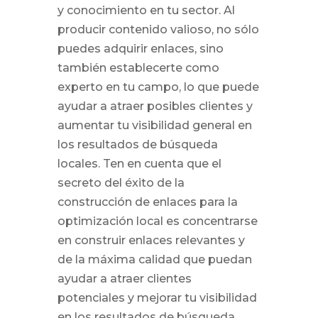
y conocimiento en tu sector. Al
producir contenido valioso, no sólo
puedes adquirir enlaces, sino
también establecerte como
experto en tu campo, lo que puede
ayudar a atraer posibles clientes y
aumentar tu visibilidad general en
los resultados de búsqueda
locales. Ten en cuenta que el
secreto del éxito de la
construcción de enlaces para la
optimización local es concentrarse
en construir enlaces relevantes y
de la máxima calidad que puedan
ayudar a atraer clientes
potenciales y mejorar tu visibilidad
en los resultados de búsqueda