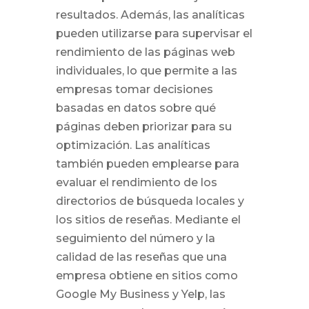
resultados. Además, las analíticas
pueden utilizarse para supervisar el
rendimiento de las páginas web
individuales, lo que permite a las
empresas tomar decisiones
basadas en datos sobre qué
páginas deben priorizar para su
optimización. Las analíticas
también pueden emplearse para
evaluar el rendimiento de los
directorios de búsqueda locales y
los sitios de reseñas. Mediante el
seguimiento del número y la
calidad de las reseñas que una
empresa obtiene en sitios como
Google My Business y Yelp, las