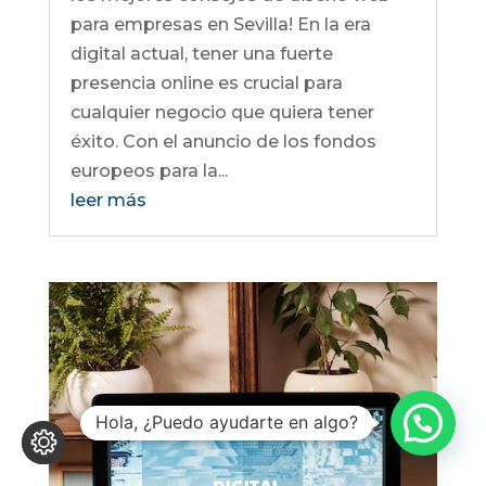
para empresas en Sevilla! En la era
digital actual, tener una fuerte
presencia online es crucial para
cualquier negocio que quiera tener
éxito. Con el anuncio de los fondos
europeos para la...
leer más
Hola, ¿Puedo ayudarte en algo?