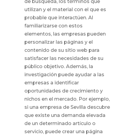
de búsqueda, los términos que
utilizan y el material con el que es
probable que interactúen. Al
familiarizarse con estos
elementos, las empresas pueden
personalizar las páginas y el
contenido de su sitio web para
satisfacer las necesidades de su
público objetivo. Además, la
investigación puede ayudar a las
empresas a identificar
oportunidades de crecimiento y
nichos en el mercado. Por ejemplo,
si una empresa de Sevilla descubre
que existe una demanda elevada
de un determinado artículo o
servicio, puede crear una página