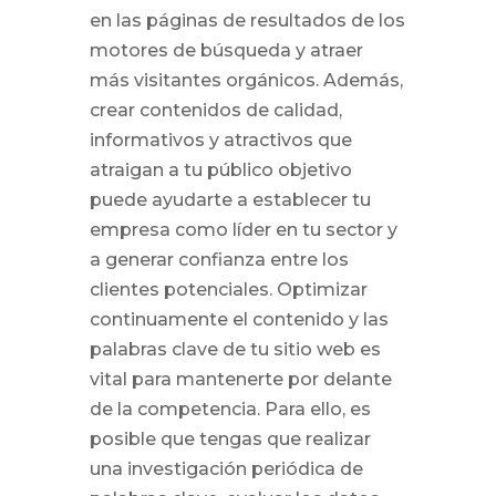
en las páginas de resultados de los
motores de búsqueda y atraer
más visitantes orgánicos. Además,
crear contenidos de calidad,
informativos y atractivos que
atraigan a tu público objetivo
puede ayudarte a establecer tu
empresa como líder en tu sector y
a generar confianza entre los
clientes potenciales. Optimizar
continuamente el contenido y las
palabras clave de tu sitio web es
vital para mantenerte por delante
de la competencia. Para ello, es
posible que tengas que realizar
una investigación periódica de