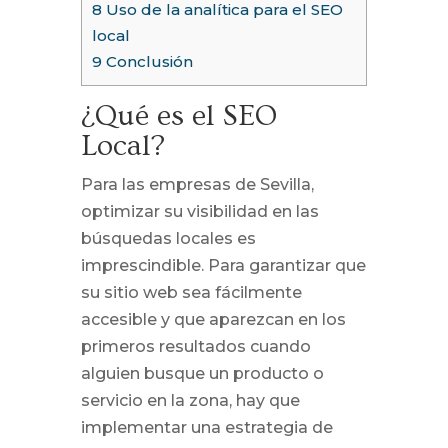
8
Uso de la analítica para el SEO
local
9
Conclusión
¿Qué es el SEO
Local?
Para las empresas de Sevilla,
optimizar su visibilidad en las
búsquedas locales es
imprescindible. Para garantizar que
su sitio web sea fácilmente
accesible y que aparezcan en los
primeros resultados cuando
alguien busque un producto o
servicio en la zona, hay que
implementar una estrategia de