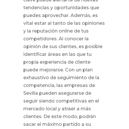
tendencias y oportunidades que
puedes aprovechar. Además, es
vital estar al tanto de las opiniones
y la reputación online de tus
competidores. Al conocer la
opinión de sus clientes, es posible
identificar áreas en las que tu
propia experiencia de cliente
puede mejorarse. Con un plan
exhaustivo de seguimiento de la
competencia, las empresas de
Sevilla pueden asegurarse de
seguir siendo competitivas en el
mercado local y atraer a más
clientes. De este modo, podrán
sacar el máximo partido a su