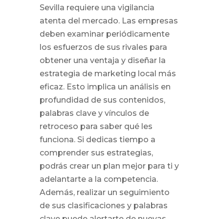
Sevilla requiere una vigilancia
atenta del mercado. Las empresas
deben examinar periódicamente
los esfuerzos de sus rivales para
obtener una ventaja y diseñar la
estrategia de marketing local más
eficaz. Esto implica un análisis en
profundidad de sus contenidos,
palabras clave y vínculos de
retroceso para saber qué les
funciona. Si dedicas tiempo a
comprender sus estrategias,
podrás crear un plan mejor para ti y
adelantarte a la competencia.
Además, realizar un seguimiento
de sus clasificaciones y palabras
clave puede alertarte de nuevas