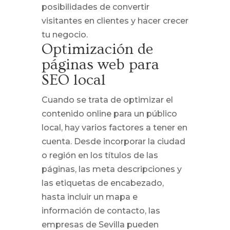
posibilidades de convertir
visitantes en clientes y hacer crecer
tu negocio.
Optimización de
páginas web para
SEO local
Cuando se trata de optimizar el
contenido online para un público
local, hay varios factores a tener en
cuenta. Desde incorporar la ciudad
o región en los títulos de las
páginas, las meta descripciones y
las etiquetas de encabezado,
hasta incluir un mapa e
información de contacto, las
empresas de Sevilla pueden