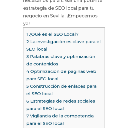
necesarios para crear una potente
estrategia de SEO local para tu
negocio en Sevilla. ¡Empecemos
ya!
1
¿Qué es el SEO Local?
2
La investigación es clave para el
SEO local
3
Palabras clave y optimización
de contenidos
4
Optimización de páginas web
para SEO local
5
Construcción de enlaces para
el SEO local
6
Estrategias de redes sociales
para el SEO local
7
Vigilancia de la competencia
para el SEO local