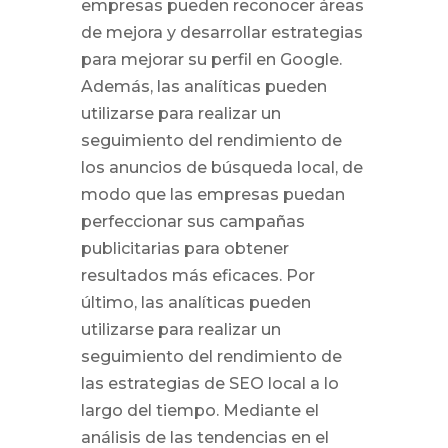
empresas pueden reconocer áreas
de mejora y desarrollar estrategias
para mejorar su perfil en Google.
Además, las analíticas pueden
utilizarse para realizar un
seguimiento del rendimiento de
los anuncios de búsqueda local, de
modo que las empresas puedan
perfeccionar sus campañas
publicitarias para obtener
resultados más eficaces. Por
último, las analíticas pueden
utilizarse para realizar un
seguimiento del rendimiento de
las estrategias de SEO local a lo
largo del tiempo. Mediante el
análisis de las tendencias en el