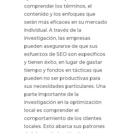
comprender los términos, el
contenido y los enfoques que
serán más eficaces en su mercado
individual. A través de la
investigación, las empresas
pueden asegurarse de que sus
esfuerzos de SEO son específicos
y tienen éxito, en lugar de gastar
tiempo y fondos en tácticas que
pueden no ser productivas para
sus necesidades particulares. Una
parte importante de la
investigación en la optimización
local es comprender el
comportamiento de los clientes
locales. Esto abarca sus patrones