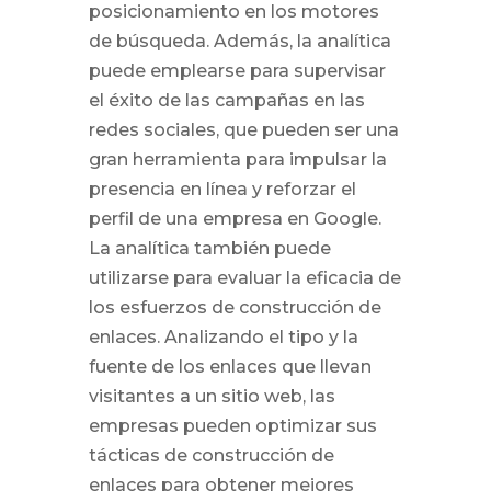
posicionamiento en los motores
de búsqueda. Además, la analítica
puede emplearse para supervisar
el éxito de las campañas en las
redes sociales, que pueden ser una
gran herramienta para impulsar la
presencia en línea y reforzar el
perfil de una empresa en Google.
La analítica también puede
utilizarse para evaluar la eficacia de
los esfuerzos de construcción de
enlaces. Analizando el tipo y la
fuente de los enlaces que llevan
visitantes a un sitio web, las
empresas pueden optimizar sus
tácticas de construcción de
enlaces para obtener mejores