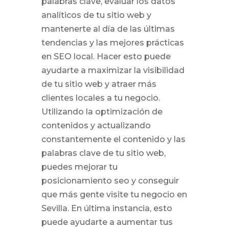
palabras clave, evaluar los datos
analíticos de tu sitio web y
mantenerte al día de las últimas
tendencias y las mejores prácticas
en SEO local. Hacer esto puede
ayudarte a maximizar la visibilidad
de tu sitio web y atraer más
clientes locales a tu negocio.
Utilizando la optimización de
contenidos y actualizando
constantemente el contenido y las
palabras clave de tu sitio web,
puedes mejorar tu
posicionamiento seo y conseguir
que más gente visite tu negocio en
Sevilla. En última instancia, esto
puede ayudarte a aumentar tus