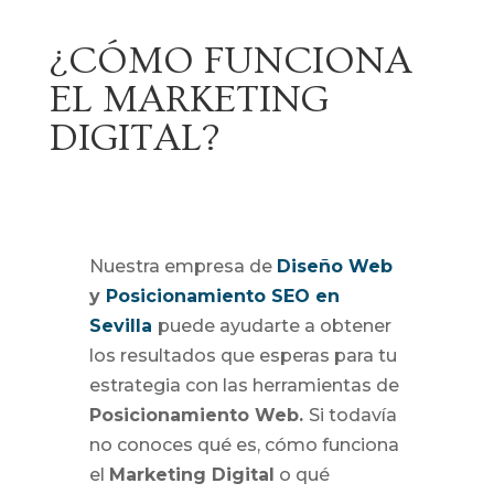
¿CÓMO FUNCIONA
EL MARKETING
DIGITAL?
Nuestra empresa de
Diseño Web
y
Posicionamiento SEO en
Sevilla
puede ayudarte a obtener
los resultados que esperas para tu
estrategia con las herramientas de
Posicionamiento Web.
Si todavía
no conoces qué es, cómo funciona
el
Marketing Digital
o qué