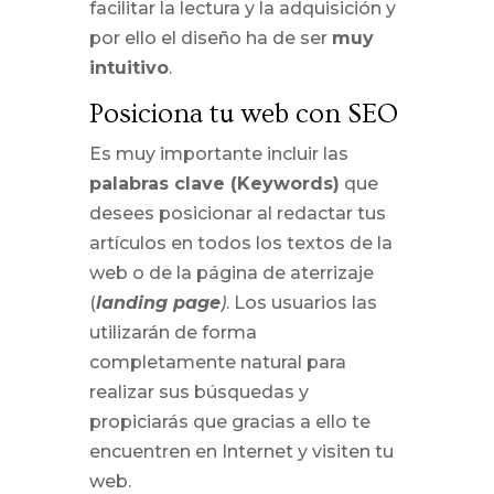
facilitar la lectura y la adquisición y
por ello el diseño ha de ser
muy
intuitivo
.
Posiciona tu web con SEO
Es muy importante incluir las
palabras clave (Keywords)
que
desees posicionar al redactar tus
artículos en todos los textos de la
web o de la página de aterrizaje
(
landing page
)
. Los usuarios las
utilizarán de forma
completamente natural para
realizar sus búsquedas y
propiciarás que gracias a ello te
encuentren en Internet y visiten tu
web.