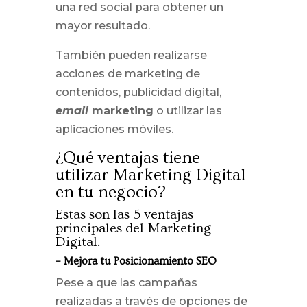
una red social para obtener un
mayor resultado.
También pueden realizarse
acciones de marketing de
contenidos, publicidad digital,
email
marketing
o utilizar las
aplicaciones móviles.
¿Qué ventajas tiene
utilizar Marketing Digital
en tu negocio?
Estas son las 5 ventajas
principales del Marketing
Digital.
– Mejora tu Posicionamiento SEO
Pese a que las campañas
realizadas a través de opciones de