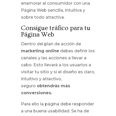
enamorar al consumidor con una
Página Web sencilla, intuitiva y
sobre todo atractiva.
Consigue tráfico para tu
Página Web
Dentro del plan de acción de
marketing
online
debes definir los
canales y las acciones a llevar a
cabo. Esto llevará a los usuarios a
visitar tu sitio y si el diseño es claro,
intuitivo y atractivo,
seguro
obtendrás más
conversiones.
Para ello la página debe responder
a una buena usabilidad. Se ha de