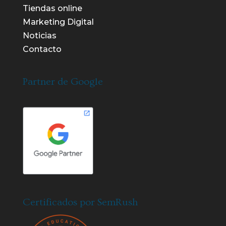
Tiendas online
Marketing Digital
Noticias
Contacto
Partner de Google
Certificados por SemRush