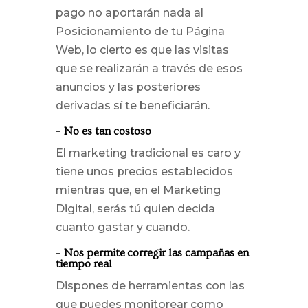
pago no aportarán nada al
Posicionamiento de tu Página
Web, lo cierto es que las visitas
que se realizarán a través de esos
anuncios y las posteriores
derivadas sí te beneficiarán.
–
No es tan costoso
El marketing tradicional es caro y
tiene unos precios establecidos
mientras que, en el Marketing
Digital, serás tú quien decida
cuanto gastar y cuando.
–
Nos permite corregir las campañas en
tiempo real
Dispones de herramientas con las
que puedes monitorear como