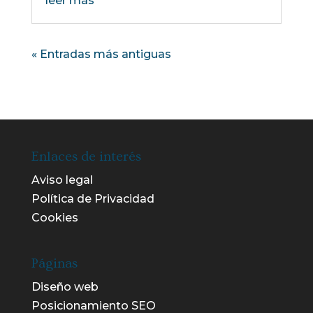
leer más
« Entradas más antiguas
Enlaces de interés
Aviso legal
Política de Privacidad
Cookies
Páginas
Diseño web
Posicionamiento SEO