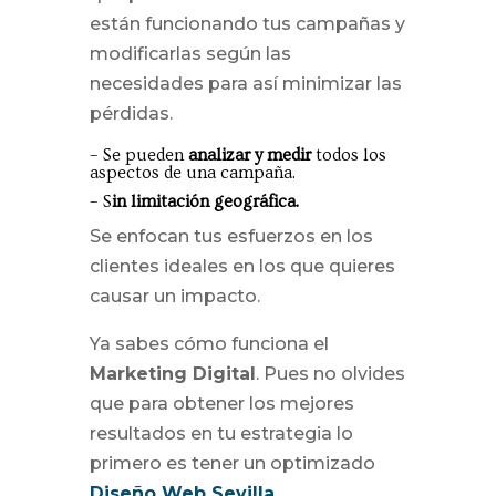
están funcionando tus campañas y
modificarlas según las
necesidades para así minimizar las
pérdidas.
– Se pueden
analizar y medir
todos los
aspectos de una campaña.
– S
in limitación geográfica.
Se enfocan tus esfuerzos en los
clientes ideales en los que quieres
causar un impacto.
Ya sabes cómo funciona el
Marketing Digital
. Pues no olvides
que para obtener los mejores
resultados en tu estrategia lo
primero es tener un optimizado
Diseño Web Sevilla
.