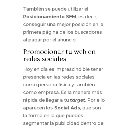
También se puede utilizar el
Posicionamiento SEM
, es decir,
conseguir una mejor posición en la
primera página de los buscadores
al pagar por el anuncio.
Promocionar tu web en
redes sociales
Hoy en día es imprescindible tener
presencia en las redes sociales
como persona física y también
como empresa. Es la manera más
rápida de llegar a tu
target
. Por ello
aparecen los
Social Ads,
que son
la forma en la que puedes
segmentar la publicidad dentro de