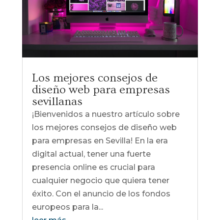
Los mejores consejos de
diseño web para empresas
sevillanas
¡Bienvenidos a nuestro artículo sobre
los mejores consejos de diseño web
para empresas en Sevilla! En la era
digital actual, tener una fuerte
presencia online es crucial para
cualquier negocio que quiera tener
éxito. Con el anuncio de los fondos
europeos para la...