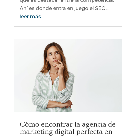
que es destacar entre la competencia.
Ahí es donde entra en juego el SEO...
leer más
Cómo encontrar la agencia de
marketing digital perfecta en