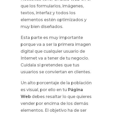
que los formularios, imágenes,
textos, interfaz y todos los
elementos estén optimizados y
muy bien diseñados.
Esta parte es muy importante
porque va a ser la primera imagen
digital que cualquier usuario de
Internet va a tener de tu negocio.
Cuídala si pretendes que tus
usuarios se conviertan en clientes.
Un alto porcentaje de la población
es visual, por ello en tu
Página
Web
debes resaltar lo que quieres
vender por encima de los demás
elementos. El objetivo ha de ser