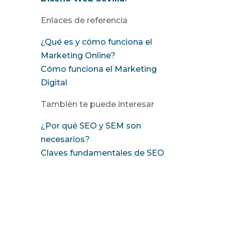
Enlaces de referencia
¿Qué es y cómo funciona el
Marketing Online?
Cómo funciona el Marketing
Digital
También te puede interesar
¿Por qué SEO y SEM son
necesarios?
Claves fundamentales de SEO