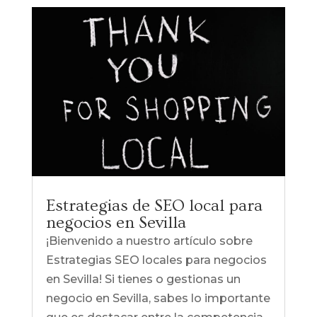
Estrategias de SEO local para
negocios en Sevilla
¡Bienvenido a nuestro artículo sobre
Estrategias SEO locales para negocios
en Sevilla! Si tienes o gestionas un
negocio en Sevilla, sabes lo importante