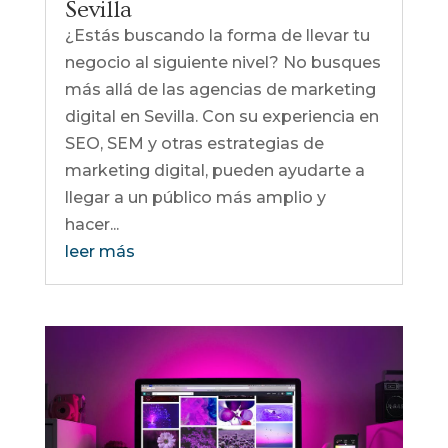
Sevilla
¿Estás buscando la forma de llevar tu
negocio al siguiente nivel? No busques
más allá de las agencias de marketing
digital en Sevilla. Con su experiencia en
SEO, SEM y otras estrategias de
marketing digital, pueden ayudarte a
llegar a un público más amplio y
hacer...
leer más