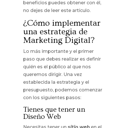
beneficios puedes obtener con él,
no dejes de leer este artículo.
¿Cómo implementar
una estrategia de
Marketing Digital?
Lo más importante y el primer
paso que debes realizar es definir
quién es el público al que nos
queremos dirigir. Una vez
establecida la estrategia y el
presupuesto, podemos comenzar
con los siguientes pasos:
Tienes que tener un
Diseño Web
Necesitas tener un
sitio web
en el