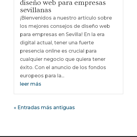
diseño web para empresas
sevillanas
¡Bienvenidos a nuestro artículo sobre
los mejores consejos de diseño web
para empresas en Sevilla! En la era
digital actual, tener una fuerte
presencia online es crucial para
cualquier negocio que quiera tener
éxito. Con el anuncio de los fondos
europeos para la...
leer más
« Entradas más antiguas