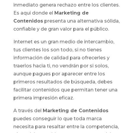
inmediato genera rechazo entre los clientes.
Es aquí donde el
Marketing de
Contenidos
presenta una alternativa sólida,
confiable y de gran valor para el público.
Internet es un gran medio de intercambio,
tus clientes los son todo, si no tienes
información de calidad para ofrecerles y
traerlos hacia ti, no vendrán por si solos,
aunque pagues por aparecer entre los
primeros resultados de búsqueda, debes
facilitar contenidos que permitan tener una
primera impresión eficaz.
A través del
Marketing de Contenidos
puedes conseguir lo que toda marca
necesita para resaltar entre la competencia,