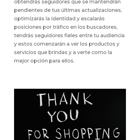
obtendrás seguidores que se mantendrán
pendientes de tus últimas actualizaciones,
optimizarás la identidad y escalarás
posiciones por tráfico en los buscadores,
tendrás seguidores fieles entre tu audiencia
y estos comenzarán a ver los productos y
servicios que brindas y a verte como la
mejor opción para ellos.