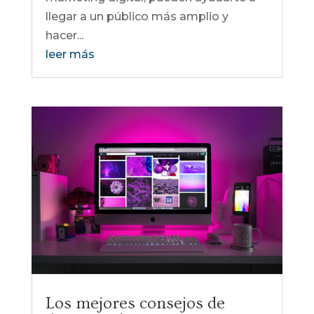
llegar a un público más amplio y
hacer...
leer más
Los mejores consejos de