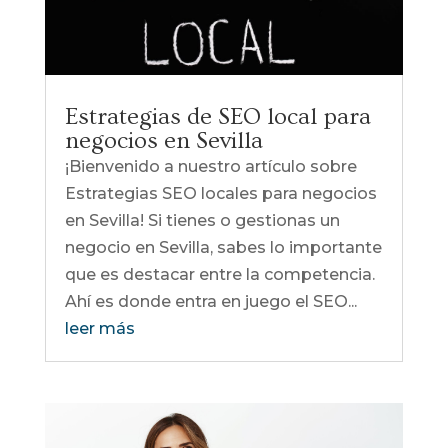
Estrategias de SEO local para
negocios en Sevilla
¡Bienvenido a nuestro artículo sobre
Estrategias SEO locales para negocios
en Sevilla! Si tienes o gestionas un
negocio en Sevilla, sabes lo importante
que es destacar entre la competencia.
Ahí es donde entra en juego el SEO...
leer más