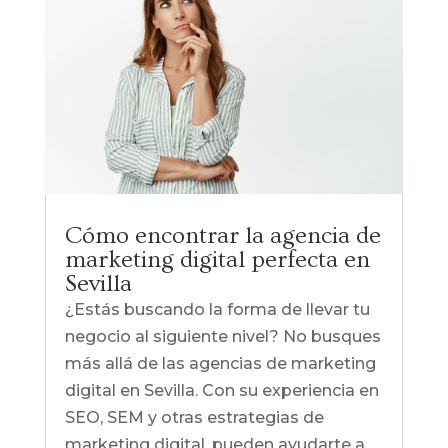
Cómo encontrar la agencia de
marketing digital perfecta en
Sevilla
¿Estás buscando la forma de llevar tu
negocio al siguiente nivel? No busques
más allá de las agencias de marketing
digital en Sevilla. Con su experiencia en
SEO, SEM y otras estrategias de
marketing digital, pueden ayudarte a