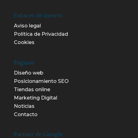
Enlaces de interés
Aviso legal
Política de Privacidad
Cookies
Páginas
Diseño web
Posicionamiento SEO
Tiendas online
Marketing Digital
Noticias
Contacto
Partner de Google