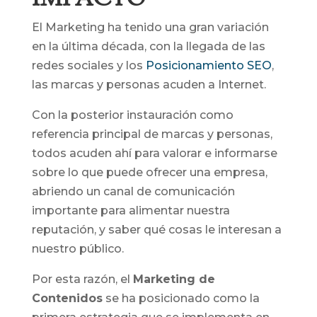
El Marketing ha tenido una gran variación
en la última década, con la llegada de las
redes sociales y los
Posicionamiento SEO
,
las marcas y personas acuden a Internet.
Con la posterior instauración como
referencia principal de marcas y personas,
todos acuden ahí para valorar e informarse
sobre lo que puede ofrecer una empresa,
abriendo un canal de comunicación
importante para alimentar nuestra
reputación, y saber qué cosas le interesan a
nuestro público.
Por esta razón, el
Marketing de
Contenidos
se ha posicionado como la