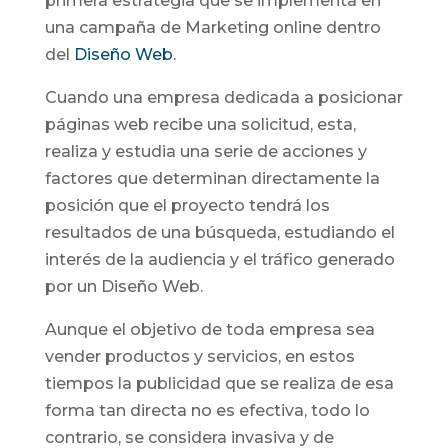
primera estrategia que se implementa en
una campaña de Marketing online dentro
del
Diseño Web
.
Cuando una empresa dedicada a posicionar
páginas web recibe una solicitud, esta,
realiza y estudia una serie de acciones y
factores que determinan directamente la
posición que el proyecto tendrá los
resultados de una búsqueda, estudiando el
interés de la audiencia y el tráfico generado
por un Diseño Web.
Aunque el objetivo de toda empresa sea
vender productos y servicios, en estos
tiempos la publicidad que se realiza de esa
forma tan directa no es efectiva, todo lo
contrario, se considera invasiva y de