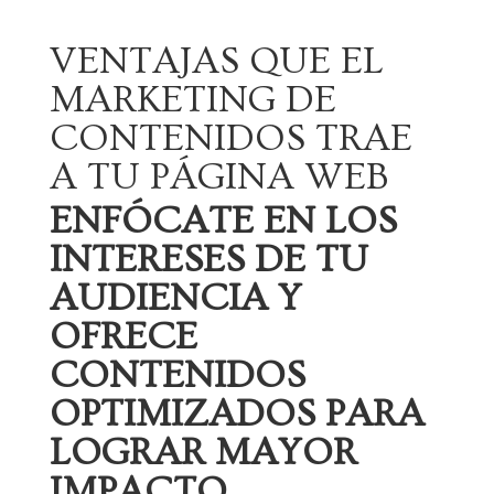
VENTAJAS QUE EL
MARKETING DE
CONTENIDOS TRAE
A TU PÁGINA WEB
ENFÓCATE EN LOS
INTERESES DE TU
AUDIENCIA Y
OFRECE
CONTENIDOS
OPTIMIZADOS PARA
LOGRAR MAYOR
IMPACTO